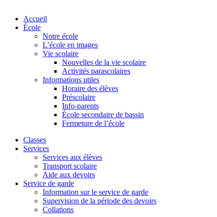
Accueil
École
Notre école
L’école en images
Vie scolaire
Nouvelles de la vie scolaire
Activités parascolaires
Informations utiles
Horaire des élèves
Préscolaire
Info-parents
École secondaire de bassin
Fermeture de l’école
Classes
Services
Services aux élèves
Transport scolaire
Aide aux devoirs
Service de garde
Information sur le service de garde
Supervision de la période des devoirs
Collations